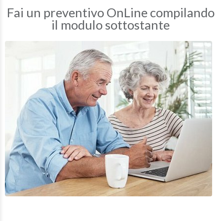
Fai un preventivo OnLine compilando
il modulo sottostante