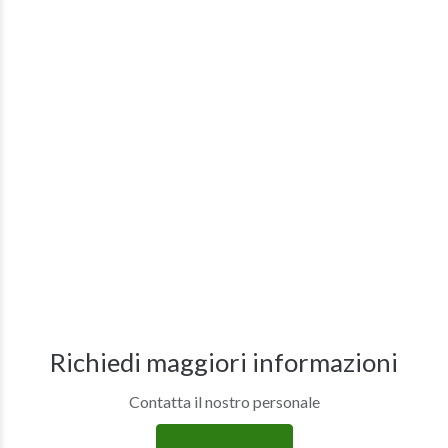
Richiedi maggiori informazioni
Contatta il nostro personale