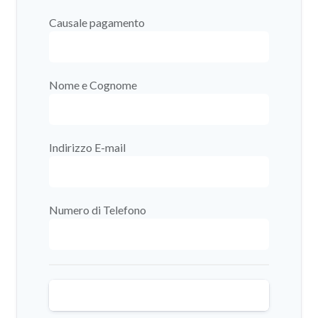
Causale pagamento
Nome e Cognome
Indirizzo E-mail
Numero di Telefono