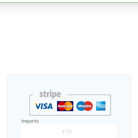
Importo